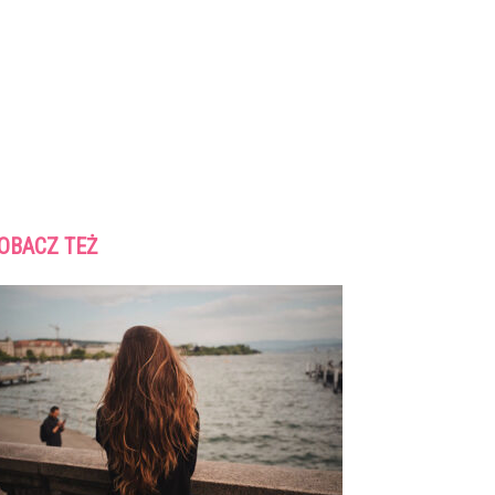
OBACZ TEŻ