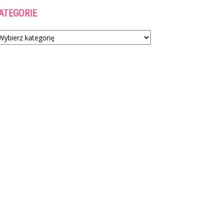
ATEGORIE
tegorie