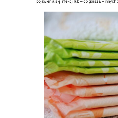
pojawienia się infekcji lub – co gorsza – inny