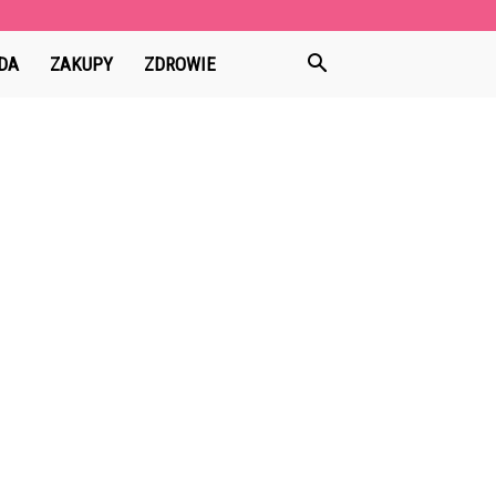
DA
ZAKUPY
ZDROWIE