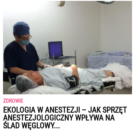
ZDROWIE
EKOLOGIA W ANESTEZJI – JAK SPRZĘT
ANESTEZJOLOGICZNY WPŁYWA NA
ŚLAD WĘGLOWY...