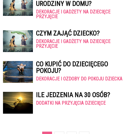
URODZINY W DOMU?
DEKORACJE I GADŻETY NA DZIECIĘCE
PRZYJĘCIE
CZYM ZAJĄĆ DZIECKO?
DEKORACJE I GADŻETY NA DZIECIĘCE
PRZYJĘCIE
CO KUPIĆ DO DZIECIĘCEGO
POKOJU?
DEKORACJE I OZDOBY DO POKOJU DZIECKA
ILE JEDZENIA NA 30 OSÓB?
DODATKI NA PRZYJĘCIA DZIECIĘCE