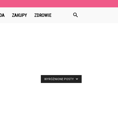
DA
ZAKUPY
ZDROWIE
WYRÓŻNIONE POSTY