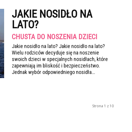
JAKIE NOSIDŁO NA
LATO?
CHUSTA DO NOSZENIA DZIECI
Jakie nosidło na lato? Jakie nosidło na lato?
Wielu rodziców decyduje się na noszenie
swoich dzieci w specjalnych nosidłach, które
zapewniają im bliskość i bezpieczeństwo.
Jednak wybór odpowiedniego nosidła...
Strona 1 z 10