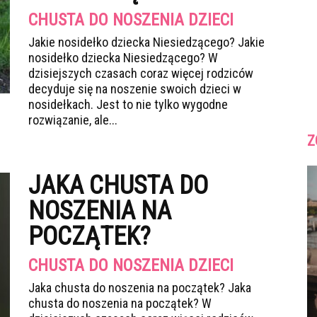
CHUSTA DO NOSZENIA DZIECI
Jakie nosidełko dziecka Niesiedzącego? Jakie
nosidełko dziecka Niesiedzącego? W
dzisiejszych czasach coraz więcej rodziców
decyduje się na noszenie swoich dzieci w
nosidełkach. Jest to nie tylko wygodne
rozwiązanie, ale...
Z
JAKA CHUSTA DO
NOSZENIA NA
POCZĄTEK?
CHUSTA DO NOSZENIA DZIECI
Jaka chusta do noszenia na początek? Jaka
chusta do noszenia na początek? W