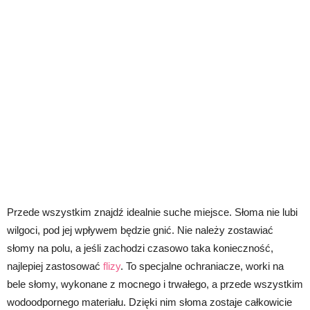
Przede wszystkim znajdź idealnie suche miejsce. Słoma nie lubi
wilgoci, pod jej wpływem będzie gnić. Nie należy zostawiać
słomy na polu, a jeśli zachodzi czasowo taka konieczność,
najlepiej zastosować
flizy
. To specjalne ochraniacze, worki na
bele słomy, wykonane z mocnego i trwałego, a przede wszystkim
wodoodpornego materiału. Dzięki nim słoma zostaje całkowicie