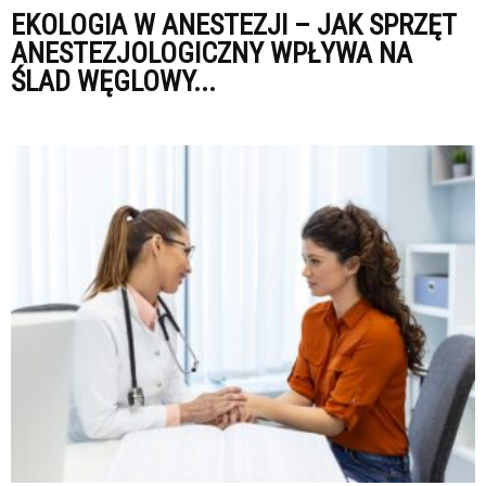
EKOLOGIA W ANESTEZJI – JAK SPRZĘT
ANESTEZJOLOGICZNY WPŁYWA NA
ŚLAD WĘGLOWY...