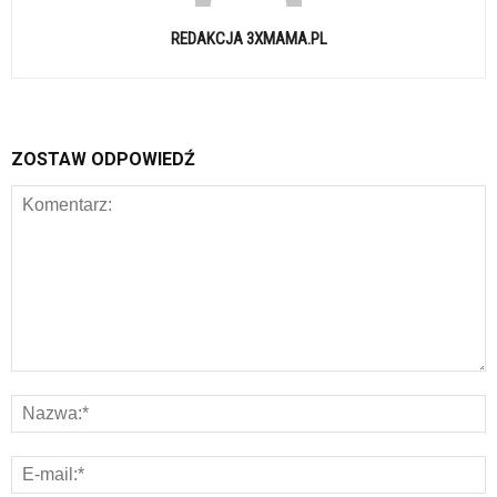
REDAKCJA 3XMAMA.PL
ZOSTAW ODPOWIEDŹ