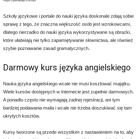
https://pixabay.com/pl
Szkoły językowe i portale do nauki języka doskonale zdają sobie
sprawę z tego, że znaczna większość osób jest wzrokowcami,
dlatego nierzadko do nauki języka wykorzystywane są obrazki,
które ułatwiają nie tylko zapamiętywanie słownictwa, ale również
szybie poznawanie zasad gramatycznych.
Darmowy kurs języka angielskiego
Nauka języka angielskiego wcale nie musi kosztować majątku.
Wiele kursów dostępnych w Internecie jest zupełnie darmowych.
A ponadto często nie wymagają żadnej rejestracji, ani tym
bardziej podawania maila i wcale nie trzeba doszukiwać się tam
ukrytych kosztów.
Kursy tworzone są przede wszystkim z nastawieniem na to, aby