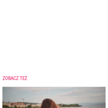
ZOBACZ TEŻ