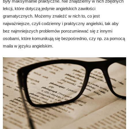
były maksymalnie praktyczne. Nie znajdziemy w nich zbędnych
lekcji, które dotyczą jedynie angielskich zawiłości
gramatycznych. Możemy znaleźć w nich to, co jest
najważniejsze, czyli codzienny i praktyczny angielski, tak aby
bez najmniejszych problemów porozumiewać się z innymi
osobami, które komunikują się bezpośrednio, czy np. za pomocą
maila w języku angielskim.