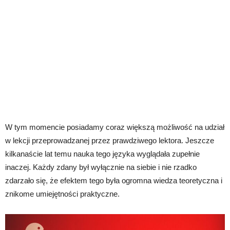
W tym momencie posiadamy coraz większą możliwość na udział
w lekcji przeprowadzanej przez prawdziwego lektora. Jeszcze
kilkanaście lat temu nauka tego języka wyglądała zupełnie
inaczej. Każdy zdany był wyłącznie na siebie i nie rzadko
zdarzało się, że efektem tego była ogromna wiedza teoretyczna i
znikome umiejętności praktyczne.