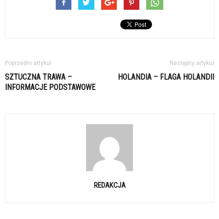
Poprzedni artykuł
Następny artykuł
SZTUCZNA TRAWA –
HOLANDIA – FLAGA HOLANDII
INFORMACJE PODSTAWOWE
REDAKCJA