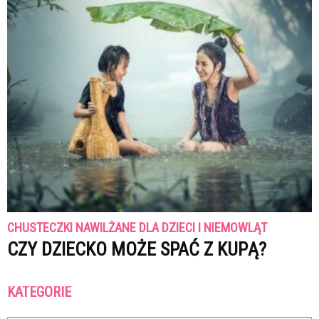
CHUSTECZKI NAWILŻANE DLA DZIECI I NIEMOWLĄT
CZY DZIECKO MOŻE SPAĆ Z KUPĄ?
KATEGORIE
Kategorie