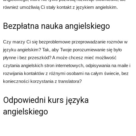
również umożliwią Ci stały kontakt z językiem angielskim.
Bezpłatna nauka angielskiego
Czy marzy Ci się bezproblemowe przeprowadzanie rozmów w
języku angielskim? Tak, aby Twoje porozumiewanie się było
płynne i bez przeszkód? A może chcesz mieć możliwość
czytania angielskich stron internetowych, odpisywania na maile i
rozwijania kontaktów z różnymi osobami na całym świecie, bez
konieczności korzystania z translatora?
Odpowiedni kurs języka
angielskiego