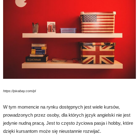
https://pixabay.com/pl
W tym momencie na rynku dostępnych jest wiele kursów,
prowadzonych przez osoby, dla których język angielski nie jest
jedynie nudną pracą. Jest to często życiowa pasja i hobby, które
dzięki kursantom może się nieustannie rozwijać.