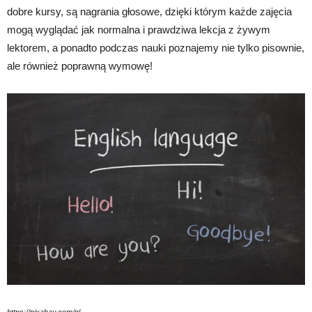
dobre kursy, są nagrania głosowe, dzięki którym każde zajęcia
mogą wyglądać jak normalna i prawdziwa lekcja z żywym
lektorem, a ponadto podczas nauki poznajemy nie tylko pisownie,
ale również poprawną wymowę!