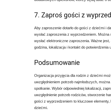
7. Zaproś gości z wyprze
Aby zaproszenie dotarło do gości z dziećmi i da
wysłać zaproszenia z wyprzedzeniem. Można s
wysłać elektroniczne zaproszenia. Ważne jest, 
godzina, lokalizacja i kontakt do potwierdzenia u
Podsumowanie
Organizacja przyjęcia dla rodzin z dziećmi m
uwzględnieniem potrzeb najmłodszych, można 
spotkanie. Wybór odpowiedniej lokalizacji, zapr
uwzględnienie potrzeb rodziców, stworzenie h
gości z wyprzedzeniem to kluczowe elementy, k
dziećmi.