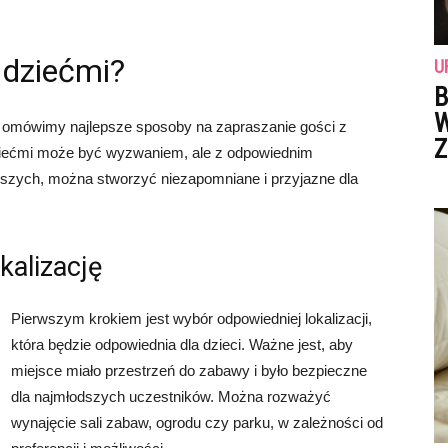
 dziećmi?
U
B
W
 omówimy najlepsze sposoby na zapraszanie gości z
Z
dziećmi może być wyzwaniem, ale z odpowiednim
szych, można stworzyć niezapomniane i przyjazne dla
kalizację
Pierwszym krokiem jest wybór odpowiedniej lokalizacji,
która będzie odpowiednia dla dzieci. Ważne jest, aby
miejsce miało przestrzeń do zabawy i było bezpieczne
dla najmłodszych uczestników. Można rozważyć
wynajęcie sali zabaw, ogrodu czy parku, w zależności od