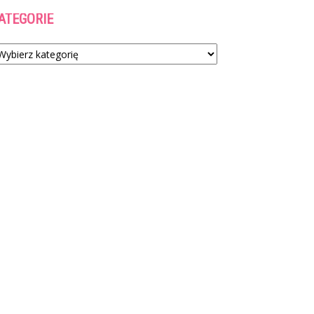
ATEGORIE
tegorie