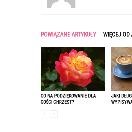
POWIĄZANE ARTYKUŁY
WIĘCEJ OD
CO NA PODZIĘKOWANIE DLA
JAKI DŁUG
GOŚCI CHRZEST?
WYPISYWA