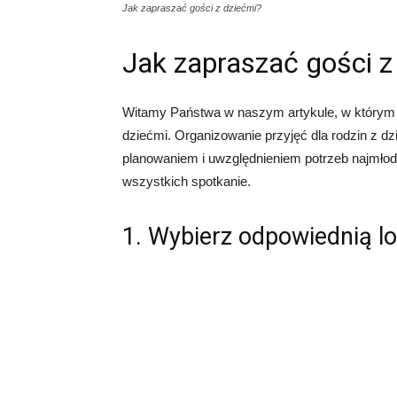
Jak zapraszać gości z dziećmi?
Jak zapraszać gości z
Witamy Państwa w naszym artykule, w którym
dziećmi. Organizowanie przyjęć dla rodzin z 
planowaniem i uwzględnieniem potrzeb najmłod
wszystkich spotkanie.
1. Wybierz odpowiednią lo