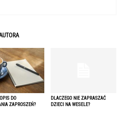
 AUTORA
OPIS DO
DLACZEGO NIE ZAPRASZAĆ
NIA ZAPROSZEŃ?
DZIECI NA WESELE?