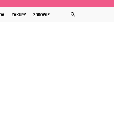
DA
ZAKUPY
ZDROWIE