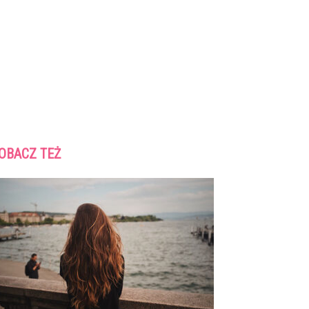
OBACZ TEŻ