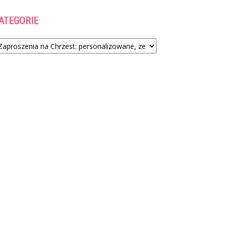
ATEGORIE
tegorie