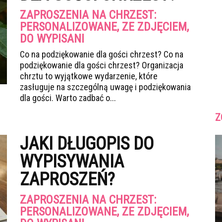
ZAPROSZENIA NA CHRZEST:
PERSONALIZOWANE, ZE ZDJĘCIEM,
DO WYPISANI
Co na podziękowanie dla gości chrzest? Co na
podziękowanie dla gości chrzest? Organizacja
chrztu to wyjątkowe wydarzenie, które
zasługuje na szczególną uwagę i podziękowania
dla gości. Warto zadbać o...
Z
JAKI DŁUGOPIS DO
WYPISYWANIA
ZAPROSZEŃ?
ZAPROSZENIA NA CHRZEST:
PERSONALIZOWANE, ZE ZDJĘCIEM,