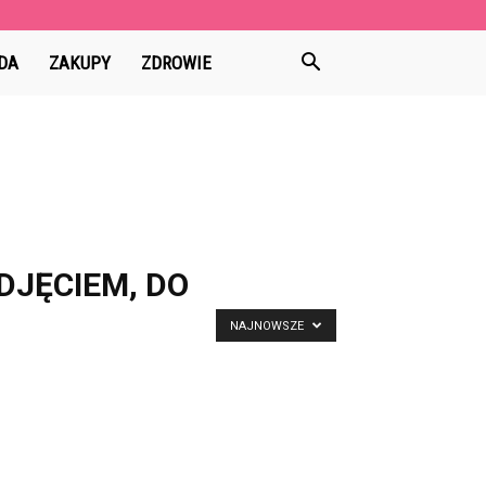
DA
ZAKUPY
ZDROWIE
DJĘCIEM, DO
NAJNOWSZE