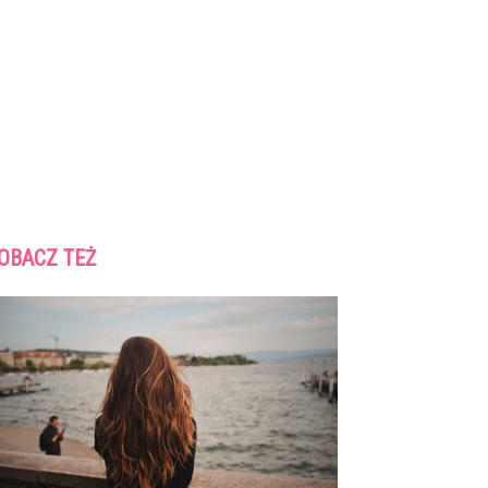
OBACZ TEŻ