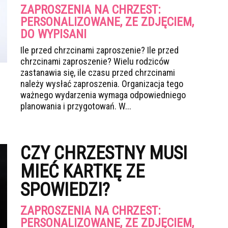
ZAPROSZENIA NA CHRZEST:
PERSONALIZOWANE, ZE ZDJĘCIEM,
DO WYPISANI
Ile przed chrzcinami zaproszenie? Ile przed
chrzcinami zaproszenie? Wielu rodziców
zastanawia się, ile czasu przed chrzcinami
należy wysłać zaproszenia. Organizacja tego
ważnego wydarzenia wymaga odpowiedniego
planowania i przygotowań. W...
CZY CHRZESTNY MUSI
MIEĆ KARTKĘ ZE
SPOWIEDZI?
ZAPROSZENIA NA CHRZEST:
PERSONALIZOWANE, ZE ZDJĘCIEM,