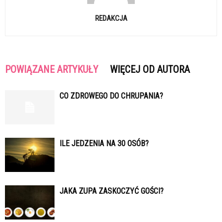
REDAKCJA
POWIĄZANE ARTYKUŁY
WIĘCEJ OD AUTORA
CO ZDROWEGO DO CHRUPANIA?
ILE JEDZENIA NA 30 OSÓB?
JAKA ZUPA ZASKOCZYĆ GOŚCI?