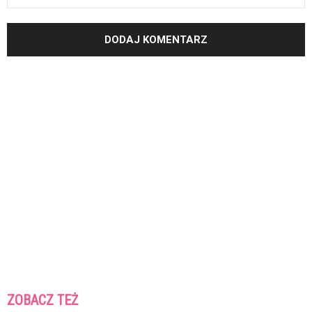
ZOBACZ TEŻ