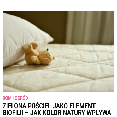
DOM I OGRÓD
ZIELONA POŚCIEL JAKO ELEMENT
BIOFILII – JAK KOLOR NATURY WPŁYWA