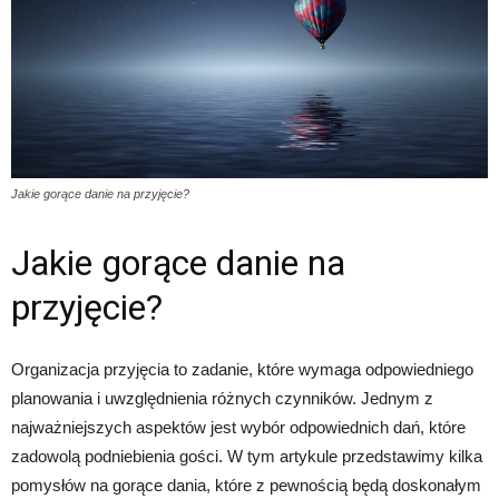
Jakie gorące danie na przyjęcie?
Jakie gorące danie na
przyjęcie?
Organizacja przyjęcia to zadanie, które wymaga odpowiedniego
planowania i uwzględnienia różnych czynników. Jednym z
najważniejszych aspektów jest wybór odpowiednich dań, które
zadowolą podniebienia gości. W tym artykule przedstawimy kilka
pomysłów na gorące dania, które z pewnością będą doskonałym