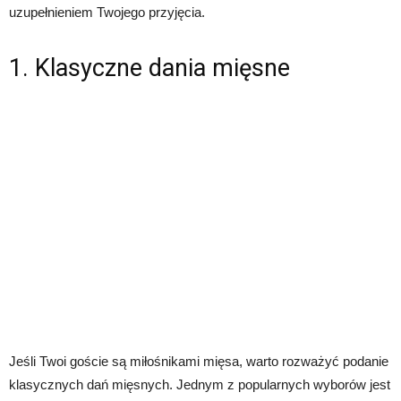
uzupełnieniem Twojego przyjęcia.
1. Klasyczne dania mięsne
Jeśli Twoi goście są miłośnikami mięsa, warto rozważyć podanie
klasycznych dań mięsnych. Jednym z popularnych wyborów jest