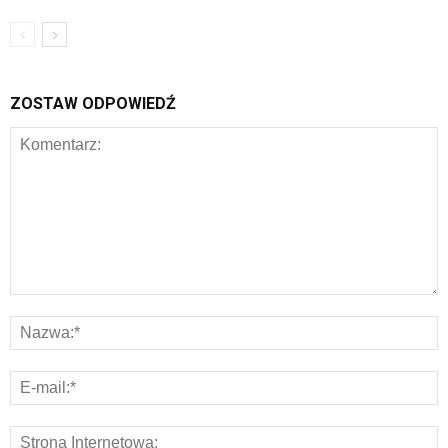
ZOSTAW ODPOWIEDŹ