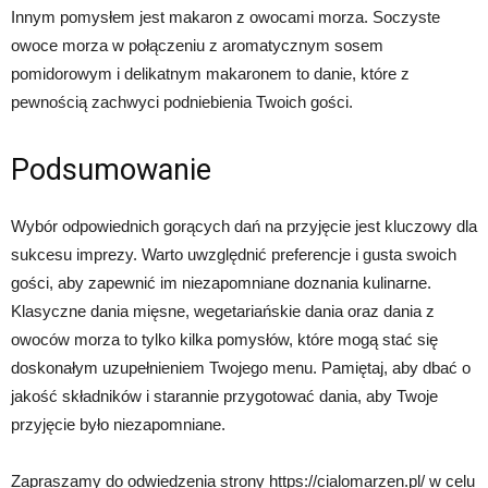
Innym pomysłem jest makaron z owocami morza. Soczyste
owoce morza w połączeniu z aromatycznym sosem
pomidorowym i delikatnym makaronem to danie, które z
pewnością zachwyci podniebienia Twoich gości.
Podsumowanie
Wybór odpowiednich gorących dań na przyjęcie jest kluczowy dla
sukcesu imprezy. Warto uwzględnić preferencje i gusta swoich
gości, aby zapewnić im niezapomniane doznania kulinarne.
Klasyczne dania mięsne, wegetariańskie dania oraz dania z
owoców morza to tylko kilka pomysłów, które mogą stać się
doskonałym uzupełnieniem Twojego menu. Pamiętaj, aby dbać o
jakość składników i starannie przygotować dania, aby Twoje
przyjęcie było niezapomniane.
Zapraszamy do odwiedzenia strony https://cialomarzen.pl/ w celu