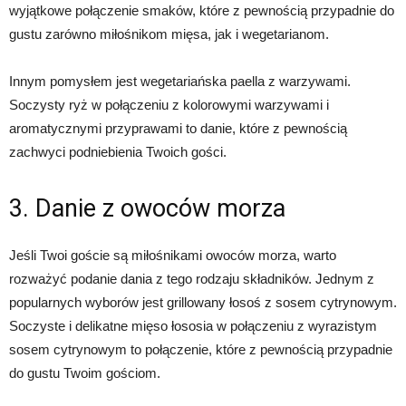
wyjątkowe połączenie smaków, które z pewnością przypadnie do
gustu zarówno miłośnikom mięsa, jak i wegetarianom.
Innym pomysłem jest wegetariańska paella z warzywami.
Soczysty ryż w połączeniu z kolorowymi warzywami i
aromatycznymi przyprawami to danie, które z pewnością
zachwyci podniebienia Twoich gości.
3. Danie z owoców morza
Jeśli Twoi goście są miłośnikami owoców morza, warto
rozważyć podanie dania z tego rodzaju składników. Jednym z
popularnych wyborów jest grillowany łosoś z sosem cytrynowym.
Soczyste i delikatne mięso łososia w połączeniu z wyrazistym
sosem cytrynowym to połączenie, które z pewnością przypadnie
do gustu Twoim gościom.