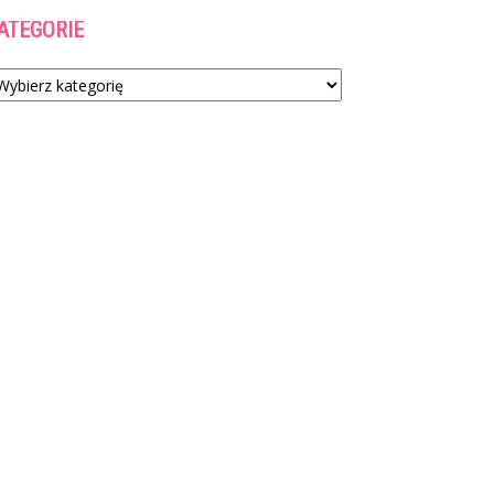
ATEGORIE
tegorie