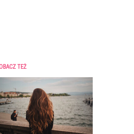
OBACZ TEŻ