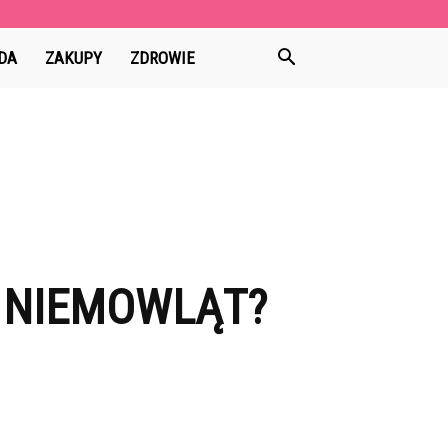
DA
ZAKUPY
ZDROWIE
A NIEMOWLĄT?