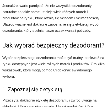
Jednakże, warto pamiętać, że nie wszystkie dezodoranty
naturalne są takie same. Istnieje wiele różnych marek i
produktów na rynku, które różnią się składem i skutecznością.
Dlatego ważne jest dokładne zapoznanie się z etykietą i wybór
dezodorantu, który spełnia nasze oczekiwania i potrzeby.
Jak wybrać bezpieczny dezodorant?
Wybór bezpiecznego dezodorantu może być trudny, ponieważ na
rynku dostępnych jest wiele różnych marek i produktów. Oto kilka
wskazówek, które mogą pomóc Ci dokonać świadomego
wyboru:
1. Zapoznaj się z etykietą
Przeczytaj dokładnie etykietę dezodorantu i zwróć uwagę na
składniki, które są w nim zawarte. Unikaj produktów, które