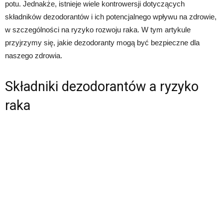
potu. Jednakże, istnieje wiele kontrowersji dotyczących
składników dezodorantów i ich potencjalnego wpływu na zdrowie,
w szczególności na ryzyko rozwoju raka. W tym artykule
przyjrzymy się, jakie dezodoranty mogą być bezpieczne dla
naszego zdrowia.
Składniki dezodorantów a ryzyko
raka