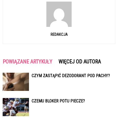
REDAKCJA
POWIĄZANE ARTYKUŁY
WIĘCEJ OD AUTORA
CZYM ZASTĄPIĆ DEZODORANT POD PACHY?
CZEMU BLOKER POTU PIECZE?