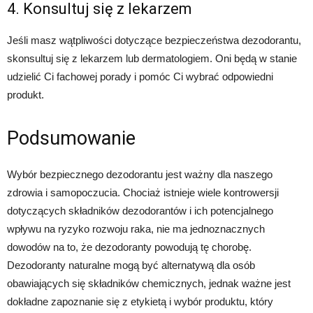
4. Konsultuj się z lekarzem
Jeśli masz wątpliwości dotyczące bezpieczeństwa dezodorantu,
skonsultuj się z lekarzem lub dermatologiem. Oni będą w stanie
udzielić Ci fachowej porady i pomóc Ci wybrać odpowiedni
produkt.
Podsumowanie
Wybór bezpiecznego dezodorantu jest ważny dla naszego
zdrowia i samopoczucia. Chociaż istnieje wiele kontrowersji
dotyczących składników dezodorantów i ich potencjalnego
wpływu na ryzyko rozwoju raka, nie ma jednoznacznych
dowodów na to, że dezodoranty powodują tę chorobę.
Dezodoranty naturalne mogą być alternatywą dla osób
obawiających się składników chemicznych, jednak ważne jest
dokładne zapoznanie się z etykietą i wybór produktu, który