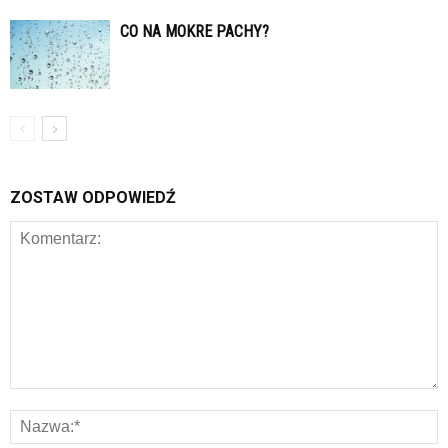
CO NA MOKRE PACHY?
ZOSTAW ODPOWIEDŹ