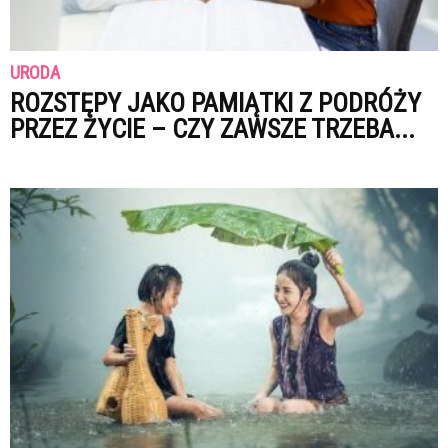
URODA
ROZSTĘPY JAKO PAMIĄTKI Z PODRÓŻY
PRZEZ ŻYCIE – CZY ZAWSZE TRZEBA...