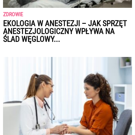
ZDROWIE
EKOLOGIA W ANESTEZJI – JAK SPRZĘT
ANESTEZJOLOGICZNY WPŁYWA NA
ŚLAD WĘGLOWY...