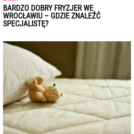
BARDZO DOBRY FRYZJER WE
WROCŁAWIU – GDZIE ZNALEŹĆ
SPECJALISTĘ?