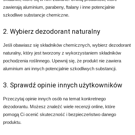
zawierają aluminium, parabeny, ftalany i inne potencjalnie
szkodliwe substancje chemiczne.
2. Wybierz dezodorant naturalny
Jeśli obawiasz się składników chemicznych, wybierz dezodorant
naturalny, który jest tworzony z wykorzystaniem składników
pochodzenia roślinnego. Upewnij się, że produkt nie zawiera
aluminium ani innych potencjalnie szkodliwych substancji.
3. Sprawdź opinie innych użytkowników
Przeczytaj opinie innych osób na temat konkretnego
dezodorantu. Możesz znaleźć wiele recenzji online, które
pomogą Ci ocenić skuteczność i bezpieczeństwo danego
produktu.