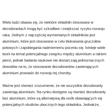
Wielu ludzi obawia się, że niektóre składniki stosowane w
dezodorantach mogą być szkodliwe i zwiększać ryzyko rozwoju
raka. Jednym z najczęściej wymienianych składników jest
aluminium, które jest stosowane w celu blokowania gruczołów
potowych i zapobiegania nadmiernemu poceniu się. Istnieje wiele
teorii na temat potencjalnego związku między aluminium a rakiem
piersi, jednak badania naukowe nie dostarczają jednoznacznych
dowodów na to, że stosowanie dezodorantów zawierających
aluminium prowadzi do rozwoju tej choroby.
Ważne jest również zrozumienie, że nie wszystkie dezodoranty
zawierają aluminium. Na rynku dostępne są również dezodoranty
bez aluminium, które są alternatywą dla osób obawiających się
potencjalnych skutków ubocznych tego składnika. Jednakże,