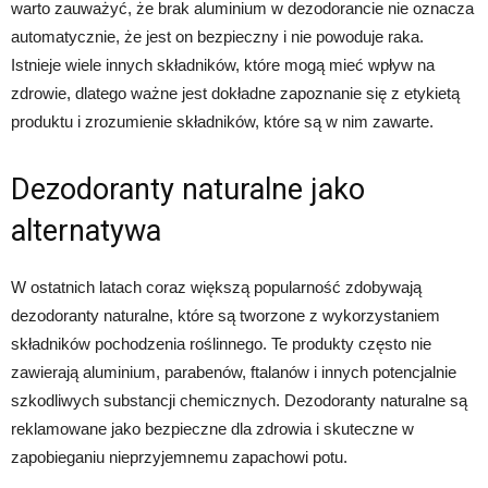
warto zauważyć, że brak aluminium w dezodorancie nie oznacza
automatycznie, że jest on bezpieczny i nie powoduje raka.
Istnieje wiele innych składników, które mogą mieć wpływ na
zdrowie, dlatego ważne jest dokładne zapoznanie się z etykietą
produktu i zrozumienie składników, które są w nim zawarte.
Dezodoranty naturalne jako
alternatywa
W ostatnich latach coraz większą popularność zdobywają
dezodoranty naturalne, które są tworzone z wykorzystaniem
składników pochodzenia roślinnego. Te produkty często nie
zawierają aluminium, parabenów, ftalanów i innych potencjalnie
szkodliwych substancji chemicznych. Dezodoranty naturalne są
reklamowane jako bezpieczne dla zdrowia i skuteczne w
zapobieganiu nieprzyjemnemu zapachowi potu.