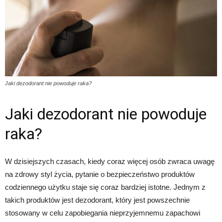
Jaki dezodorant nie powoduje raka?
Jaki dezodorant nie powoduje
raka?
W dzisiejszych czasach, kiedy coraz więcej osób zwraca uwagę
na zdrowy styl życia, pytanie o bezpieczeństwo produktów
codziennego użytku staje się coraz bardziej istotne. Jednym z
takich produktów jest dezodorant, który jest powszechnie
stosowany w celu zapobiegania nieprzyjemnemu zapachowi