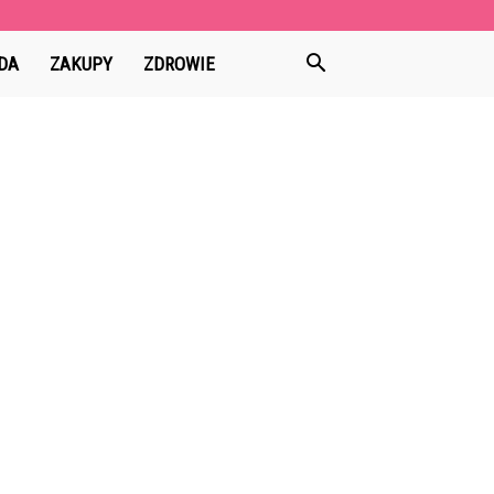
DA
ZAKUPY
ZDROWIE