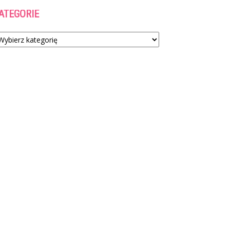
ATEGORIE
tegorie