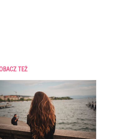
OBACZ TEŻ