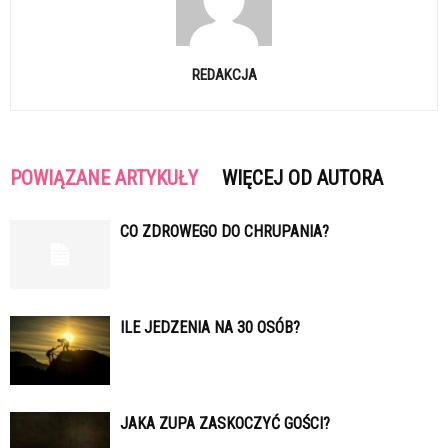
REDAKCJA
POWIĄZANE ARTYKUŁY
WIĘCEJ OD AUTORA
CO ZDROWEGO DO CHRUPANIA?
ILE JEDZENIA NA 30 OSÓB?
JAKA ZUPA ZASKOCZYĆ GOŚCI?