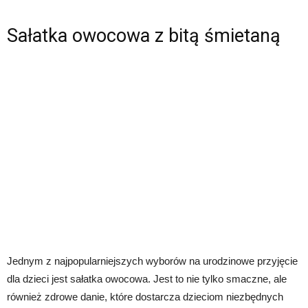
Sałatka owocowa z bitą śmietaną
Jednym z najpopularniejszych wyborów na urodzinowe przyjęcie
dla dzieci jest sałatka owocowa. Jest to nie tylko smaczne, ale
również zdrowe danie, które dostarcza dzieciom niezbędnych