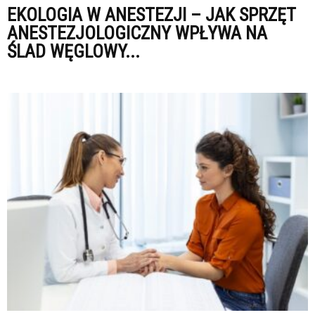
EKOLOGIA W ANESTEZJI – JAK SPRZĘT
ANESTEZJOLOGICZNY WPŁYWA NA
ŚLAD WĘGLOWY...