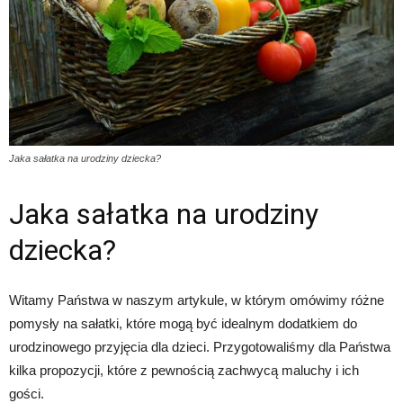
Jaka sałatka na urodziny dziecka?
Jaka sałatka na urodziny
dziecka?
Witamy Państwa w naszym artykule, w którym omówimy różne
pomysły na sałatki, które mogą być idealnym dodatkiem do
urodzinowego przyjęcia dla dzieci. Przygotowaliśmy dla Państwa
kilka propozycji, które z pewnością zachwycą maluchy i ich
gości.