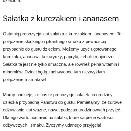
dzieciom.
Sałatka z kurczakiem i ananasem
Ostatnią propozycją jest sałatka z kurczakiem i ananasem. To
połączenie słodkiego i pikantnego smaku z pewnością
przypadnie do gustu dzieciom. Możemy użyć ugotowanego
kurczaka, ananasa, kukurydzy, papryki, cebuli i majonezu.
Sałatka ta jest nie tylko smaczna, ale również pełna witamin i
minerałów. Dzieci będą zachwycone tym niezwykłym
połączeniem smaków!
Mamy nadzieję, że nasze propozycje sałatek na urodziny
dziecka przypadną Państwu do gustu. Pamiętajmy, że zdrowe
odżywianie jest ważne, nawet podczas urodzinowych przyjęć.
Dlatego warto postawić na sałatki, które są pełne wartości
odżywczych i smaku. Życzymy udanego przyjęcia!