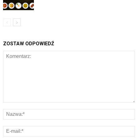
ZOSTAW ODPOWIEDŹ