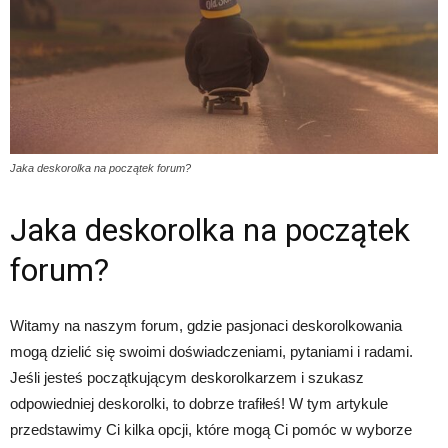
Jaka deskorolka na początek forum?
Jaka deskorolka na początek
forum?
Witamy na naszym forum, gdzie pasjonaci deskorolkowania
mogą dzielić się swoimi doświadczeniami, pytaniami i radami.
Jeśli jesteś początkującym deskorolkarzem i szukasz
odpowiedniej deskorolki, to dobrze trafiłeś! W tym artykule
przedstawimy Ci kilka opcji, które mogą Ci pomóc w wyborze