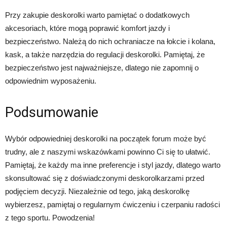
Przy zakupie deskorolki warto pamiętać o dodatkowych
akcesoriach, które mogą poprawić komfort jazdy i
bezpieczeństwo. Należą do nich ochraniacze na łokcie i kolana,
kask, a także narzędzia do regulacji deskorolki. Pamiętaj, że
bezpieczeństwo jest najważniejsze, dlatego nie zapomnij o
odpowiednim wyposażeniu.
Podsumowanie
Wybór odpowiedniej deskorolki na początek forum może być
trudny, ale z naszymi wskazówkami powinno Ci się to ułatwić.
Pamiętaj, że każdy ma inne preferencje i styl jazdy, dlatego warto
skonsultować się z doświadczonymi deskorolkarzami przed
podjęciem decyzji. Niezależnie od tego, jaką deskorolkę
wybierzesz, pamiętaj o regularnym ćwiczeniu i czerpaniu radości
z tego sportu. Powodzenia!