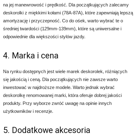
na jej manewrowość i prędkość. Dla początkujących zalecamy
deskorolki z miękkimi kołami (78A-87A), które zapewniają lepszą
amortyzację i przyczepność. Co do ośek, warto wybrać te o
średniej twardości (129mm-139mm), które są uniwersalne i
odpowiednie dla większości stylów jazdy.
4. Marka i cena
Na rynku dostępnych jest wiele marek deskorolek, różniących
się jakością i ceną. Dla początkujących nie zawsze warto
inwestować w najdroższe modele. Warto jednak wybrać
deskorolkę renomowanej marki, która oferuje dobrej jakości
produkty. Przy wyborze zwróć uwagę na opinie innych
użytkowników i recenzje.
5. Dodatkowe akcesoria