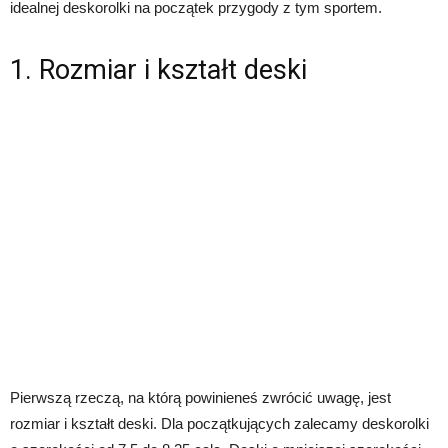
idealnej deskorolki na początek przygody z tym sportem.
1. Rozmiar i kształt deski
Pierwszą rzeczą, na którą powinieneś zwrócić uwagę, jest
rozmiar i kształt deski. Dla początkujących zalecamy deskorolki