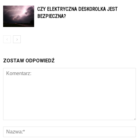
CZY ELEKTRYCZNA DESKOROLKA JEST
BEZPIECZNA?
ZOSTAW ODPOWIEDŹ