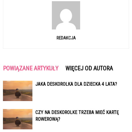
REDAKCJA
POWIĄZANE ARTYKUŁY
WIĘCEJ OD AUTORA
JAKA DESKOROLKA DLA DZIECKA 4 LATA?
CZY NA DESKOROLKE TRZEBA MIEĆ KARTĘ
ROWEROWĄ?