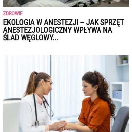
ZDROWIE
EKOLOGIA W ANESTEZJI – JAK SPRZĘT
ANESTEZJOLOGICZNY WPŁYWA NA
ŚLAD WĘGLOWY...