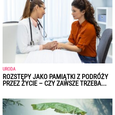
URODA
ROZSTĘPY JAKO PAMIĄTKI Z PODRÓŻY
PRZEZ ŻYCIE – CZY ZAWSZE TRZEBA...