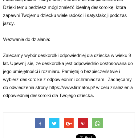
Dzięki temu będziesz mógł znaleźć idealną deskorolkę, która
zapewni Twojemu dziecku wiele radości i satysfakcji podczas
jazdy.
Wezwanie do działania:
Zalecamy wybór deskorolki odpowiedniej dla dziecka w wieku 9
lat. Upewnij się, że deskorolka jest odpowiednio dostosowana do
jego umiejętności i rozmiaru. Pamiętaj o bezpieczeństwie i
wybierz deskorolkę z odpowiednimi ochraniaczami. Zachęcamy
do odwiedzenia strony https://www.firmator.pl/ w celu znalezienia
odpowiedniej deskorolki dla Twojego dziecka.