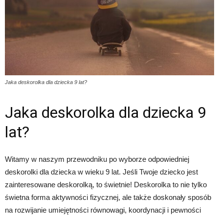
Jaka deskorolka dla dziecka 9 lat?
Jaka deskorolka dla dziecka 9
lat?
Witamy w naszym przewodniku po wyborze odpowiedniej
deskorolki dla dziecka w wieku 9 lat. Jeśli Twoje dziecko jest
zainteresowane deskorolką, to świetnie! Deskorolka to nie tylko
świetna forma aktywności fizycznej, ale także doskonały sposób
na rozwijanie umiejętności równowagi, koordynacji i pewności