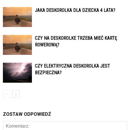
JAKA DESKOROLKA DLA DZIECKA 4 LATA?
CZY NA DESKOROLKE TRZEBA MIEĆ KARTĘ
ROWEROWĄ?
CZY ELEKTRYCZNA DESKOROLKA JEST
BEZPIECZNA?
ZOSTAW ODPOWIEDŹ