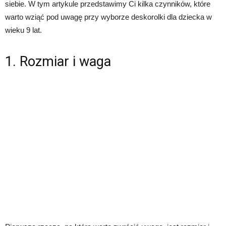
siebie. W tym artykule przedstawimy Ci kilka czynników, które
warto wziąć pod uwagę przy wyborze deskorolki dla dziecka w
wieku 9 lat.
1. Rozmiar i waga