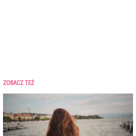
ZOBACZ TEŻ