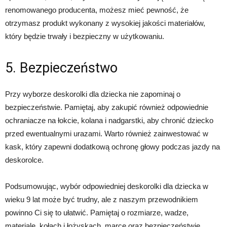
renomowanego producenta, możesz mieć pewność, że
otrzymasz produkt wykonany z wysokiej jakości materiałów,
który będzie trwały i bezpieczny w użytkowaniu.
5. Bezpieczeństwo
Przy wyborze deskorolki dla dziecka nie zapominaj o
bezpieczeństwie. Pamiętaj, aby zakupić również odpowiednie
ochraniacze na łokcie, kolana i nadgarstki, aby chronić dziecko
przed ewentualnymi urazami. Warto również zainwestować w
kask, który zapewni dodatkową ochronę głowy podczas jazdy na
deskorolce.
Podsumowując, wybór odpowiedniej deskorolki dla dziecka w
wieku 9 lat może być trudny, ale z naszym przewodnikiem
powinno Ci się to ułatwić. Pamiętaj o rozmiarze, wadze,
materiale, kołach i łożyskach, marce oraz bezpieczeństwie.