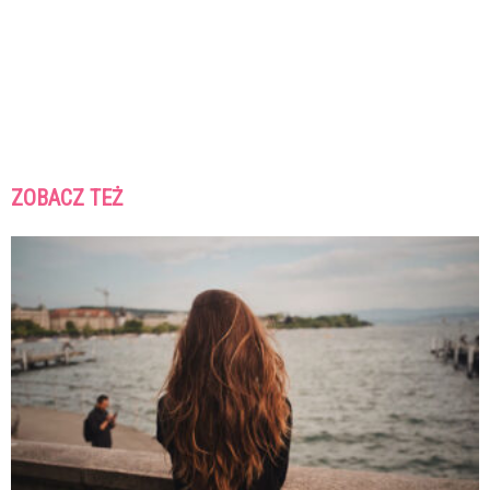
ZOBACZ TEŻ