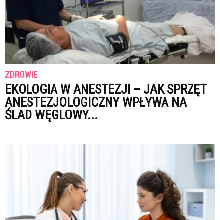
ZDROWIE
EKOLOGIA W ANESTEZJI – JAK SPRZĘT
ANESTEZJOLOGICZNY WPŁYWA NA
ŚLAD WĘGLOWY...