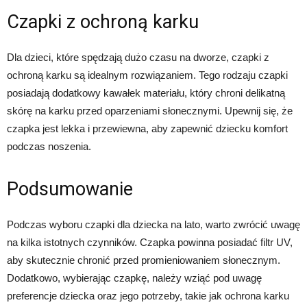
Czapki z ochroną karku
Dla dzieci, które spędzają dużo czasu na dworze, czapki z
ochroną karku są idealnym rozwiązaniem. Tego rodzaju czapki
posiadają dodatkowy kawałek materiału, który chroni delikatną
skórę na karku przed oparzeniami słonecznymi. Upewnij się, że
czapka jest lekka i przewiewna, aby zapewnić dziecku komfort
podczas noszenia.
Podsumowanie
Podczas wyboru czapki dla dziecka na lato, warto zwrócić uwagę
na kilka istotnych czynników. Czapka powinna posiadać filtr UV,
aby skutecznie chronić przed promieniowaniem słonecznym.
Dodatkowo, wybierając czapkę, należy wziąć pod uwagę
preferencje dziecka oraz jego potrzeby, takie jak ochrona karku