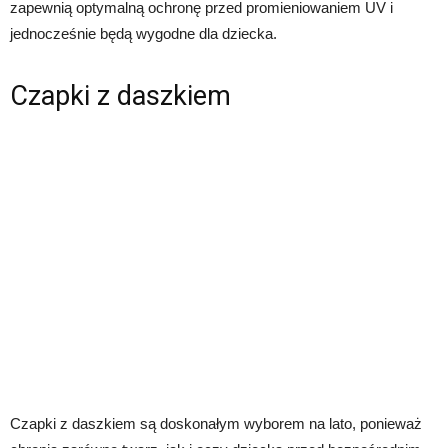
zapewnią optymalną ochronę przed promieniowaniem UV i
jednocześnie będą wygodne dla dziecka.
Czapki z daszkiem
Czapki z daszkiem są doskonałym wyborem na lato, ponieważ