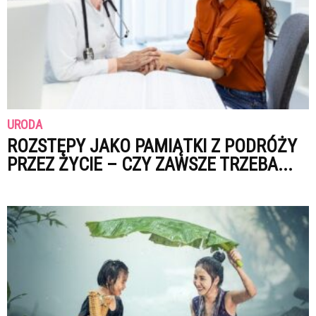
URODA
ROZSTĘPY JAKO PAMIĄTKI Z PODRÓŻY
PRZEZ ŻYCIE – CZY ZAWSZE TRZEBA...