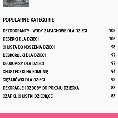
POPULARNE KATEGORIE
108
DEZODORANTY I WODY ZAPACHOWE DLA DZIECI
106
DESERKI DLA DZIECI
98
CHUSTA DO NOSZENIA DZIECI
97
DESKOROLKI DLA DZIECI
97
DŁUGOPISY DLA DZIECI
94
CHUSTECZKI NA KOMUNIĘ
93
CIĘŻARÓWKI DLA DZIECI
83
DEKORACJE I OZDOBY DO POKOJU DZIECKA
83
CZAPKI, CHUSTKI DZIECIĘCE