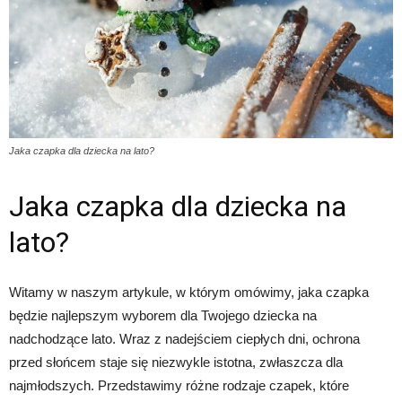
Jaka czapka dla dziecka na lato?
Jaka czapka dla dziecka na
lato?
Witamy w naszym artykule, w którym omówimy, jaka czapka
będzie najlepszym wyborem dla Twojego dziecka na
nadchodzące lato. Wraz z nadejściem ciepłych dni, ochrona
przed słońcem staje się niezwykle istotna, zwłaszcza dla
najmłodszych. Przedstawimy różne rodzaje czapek, które