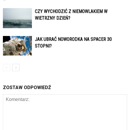
CZY WYCHODZIĆ Z NIEMOWLAKIEM W
WIETRZNY DZIEŃ?
JAK UBRAĆ NOWORODKA NA SPACER 30
STOPNI?
ZOSTAW ODPOWIEDŹ