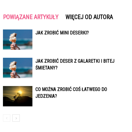
POWIĄZANE ARTYKUŁY
WIĘCEJ OD AUTORA
JAK ZROBIĆ MINI DESERKI?
JAK ZROBIĆ DESER Z GALARETKI I BITEJ
ŚMIETANY?
CO MOŻNA ZROBIĆ COŚ ŁATWEGO DO
JEDZENIA?