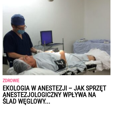
ZDROWIE
EKOLOGIA W ANESTEZJI – JAK SPRZĘT
ANESTEZJOLOGICZNY WPŁYWA NA
ŚLAD WĘGLOWY...