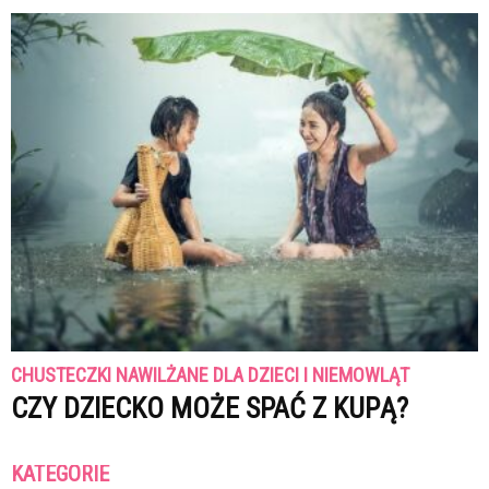
CHUSTECZKI NAWILŻANE DLA DZIECI I NIEMOWLĄT
CZY DZIECKO MOŻE SPAĆ Z KUPĄ?
KATEGORIE