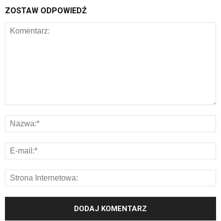
ZOSTAW ODPOWIEDŹ