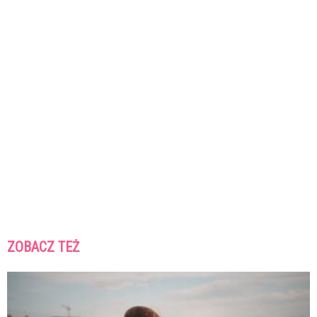
ZOBACZ TEŻ