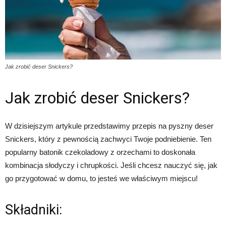
Jak zrobić deser Snickers?
Jak zrobić deser Snickers?
W dzisiejszym artykule przedstawimy przepis na pyszny deser
Snickers, który z pewnością zachwyci Twoje podniebienie. Ten
popularny batonik czekoladowy z orzechami to doskonała
kombinacja słodyczy i chrupkości. Jeśli chcesz nauczyć się, jak
go przygotować w domu, to jesteś we właściwym miejscu!
Składniki: