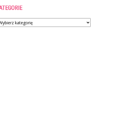
ATEGORIE
tegorie