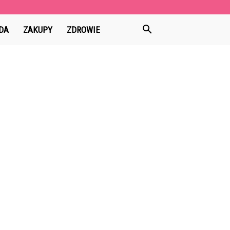
DA
ZAKUPY
ZDROWIE