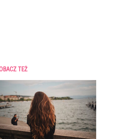
OBACZ TEŻ