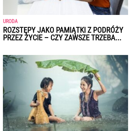
URODA
ROZSTĘPY JAKO PAMIĄTKI Z PODRÓŻY
PRZEZ ŻYCIE – CZY ZAWSZE TRZEBA...