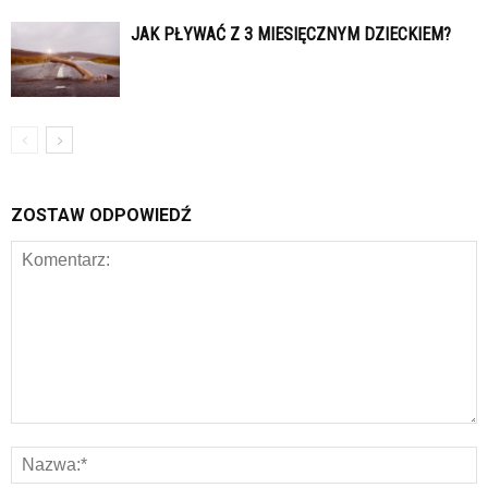
JAK PŁYWAĆ Z 3 MIESIĘCZNYM DZIECKIEM?
ZOSTAW ODPOWIEDŹ