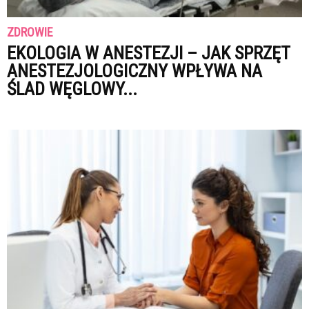
ZDROWIE
EKOLOGIA W ANESTEZJI – JAK SPRZĘT
ANESTEZJOLOGICZNY WPŁYWA NA
ŚLAD WĘGLOWY...