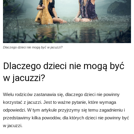
Dlaczego dzieci nie mogą być w jacuzzi?
Dlaczego dzieci nie mogą być
w jacuzzi?
Wielu rodziców zastanawia się, dlaczego dzieci nie powinny
korzystać z jacuzzi. Jest to ważne pytanie, które wymaga
odpowiedzi. W tym artykule przyjrzymy się temu zagadnieniu i
przedstawimy kilka powodów, dla których dzieci nie powinny być
w jacuzzi.