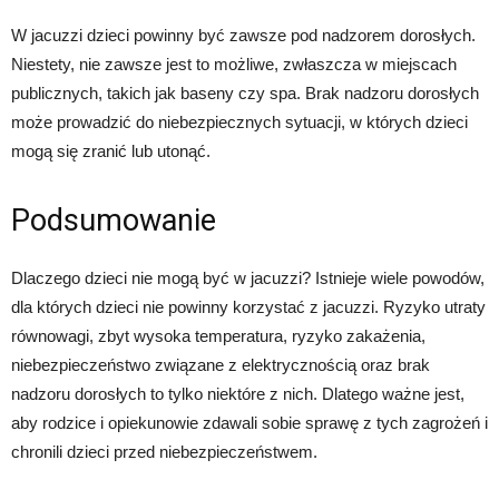
W jacuzzi dzieci powinny być zawsze pod nadzorem dorosłych.
Niestety, nie zawsze jest to możliwe, zwłaszcza w miejscach
publicznych, takich jak baseny czy spa. Brak nadzoru dorosłych
może prowadzić do niebezpiecznych sytuacji, w których dzieci
mogą się zranić lub utonąć.
Podsumowanie
Dlaczego dzieci nie mogą być w jacuzzi? Istnieje wiele powodów,
dla których dzieci nie powinny korzystać z jacuzzi. Ryzyko utraty
równowagi, zbyt wysoka temperatura, ryzyko zakażenia,
niebezpieczeństwo związane z elektrycznością oraz brak
nadzoru dorosłych to tylko niektóre z nich. Dlatego ważne jest,
aby rodzice i opiekunowie zdawali sobie sprawę z tych zagrożeń i
chronili dzieci przed niebezpieczeństwem.