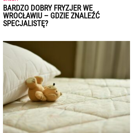
BARDZO DOBRY FRYZJER WE
WROCŁAWIU – GDZIE ZNALEŹĆ
SPECJALISTĘ?