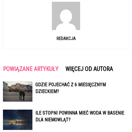
REDAKCJA
POWIĄZANE ARTYKUŁY
WIĘCEJ OD AUTORA
GDZIE POJECHAĆ Z 6 MIESIĘCZNYM
DZIECKIEM?
ILE STOPNI POWINNA MIEĆ WODA W BASENIE
DLA NIEMOWLĄT?