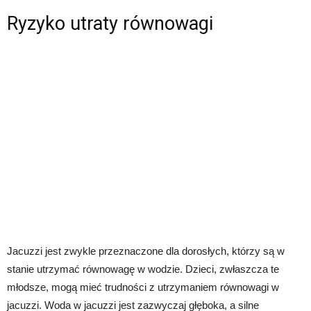
Ryzyko utraty równowagi
Jacuzzi jest zwykle przeznaczone dla dorosłych, którzy są w
stanie utrzymać równowagę w wodzie. Dzieci, zwłaszcza te
młodsze, mogą mieć trudności z utrzymaniem równowagi w
jacuzzi. Woda w jacuzzi jest zazwyczaj głęboka, a silne