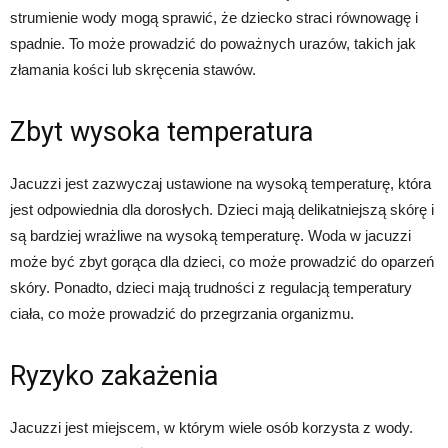
strumienie wody mogą sprawić, że dziecko straci równowagę i
spadnie. To może prowadzić do poważnych urazów, takich jak
złamania kości lub skręcenia stawów.
Zbyt wysoka temperatura
Jacuzzi jest zazwyczaj ustawione na wysoką temperaturę, która
jest odpowiednia dla dorosłych. Dzieci mają delikatniejszą skórę i
są bardziej wrażliwe na wysoką temperaturę. Woda w jacuzzi
może być zbyt gorąca dla dzieci, co może prowadzić do oparzeń
skóry. Ponadto, dzieci mają trudności z regulacją temperatury
ciała, co może prowadzić do przegrzania organizmu.
Ryzyko zakażenia
Jacuzzi jest miejscem, w którym wiele osób korzysta z wody.