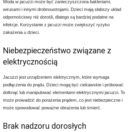
Woda w jacuzzi może być zanieczyszczona bakteriami,
wirusami i innymi drobnoustrojami. Dzieci mają słabszy układ
odpornościowy niż dorośli, dlatego są bardziej podatne na
infekcje. Korzystanie z jacuzzi może zwiększyć ryzyko
zakażenia u dzieci.
Niebezpieczeństwo związane z
elektrycznością
Jacuzzi jest urządzeniem elektrycznym, które wymaga
podłączenia do prądu. Dzieci mogą być ciekawskie i próbować
dotknąć lub manipulować elementami elektrycznymi jacuzzi. To
może prowadzić do porażenia prądem, co jest niebezpieczne i
może spowodować poważne obrażenia lub śmierć.
Brak nadzoru dorosłych