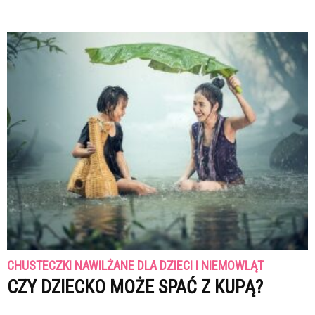
CHUSTECZKI NAWILŻANE DLA DZIECI I NIEMOWLĄT
CZY DZIECKO MOŻE SPAĆ Z KUPĄ?