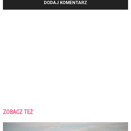
ZOBACZ TEŻ