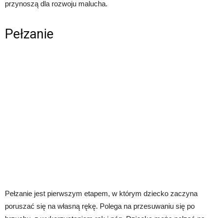
przynoszą dla rozwoju malucha.
Pełzanie
Pełzanie jest pierwszym etapem, w którym dziecko zaczyna
poruszać się na własną rękę. Polega na przesuwaniu się po