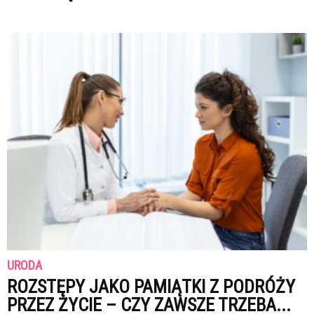
URODA
ROZSTĘPY JAKO PAMIĄTKI Z PODRÓŻY
PRZEZ ŻYCIE – CZY ZAWSZE TRZEBA...