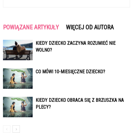
POWIĄZANE ARTYKUŁY
WIĘCEJ OD AUTORA
KIEDY DZIECKO ZACZYNA ROZUMIEĆ NIE
WOLNO?
CO MÓWI 10-MIESIĘCZNE DZIECKO?
KIEDY DZIECKO OBRACA SIĘ Z BRZUSZKA NA
PLECY?