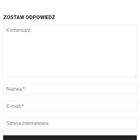
ZOSTAW ODPOWIEDŹ