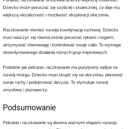
Dziecko może poruszać się szybciej i skuteczniej, co daje mu
większą niezależność i możliwość eksploracji otoczenia.
Raczkowanie również rozwija koordynację ruchową. Dziecko
musi nauczyć się równocześnie poruszać rękami i nogami,
utrzymywać równowagę i kontrolować swoje ciało. To wymaga
skoordynowanego działania różnych grup mięśniowych.
Podobnie jak pełzanie, raczkowanie ma pozytywny wpływ na
rozwój mózgu. Dziecko musi skupić się na otoczeniu, planować
swoje ruchy i podejmować decyzje. To stymuluje rozwój
umysłowy i poznawczy.
Podsumowanie
Pełzanie i raczkowanie są dwoma ważnymi etapami rozwoju