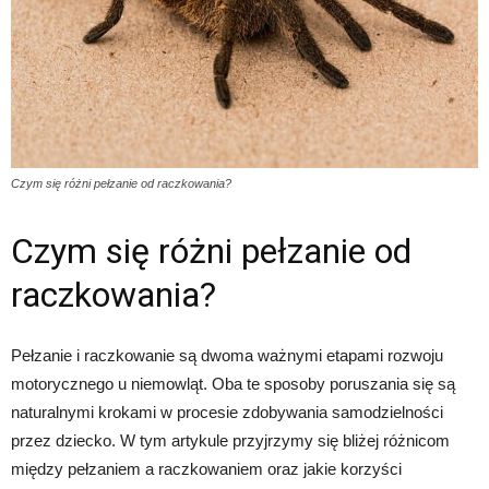
Czym się różni pełzanie od raczkowania?
Czym się różni pełzanie od
raczkowania?
Pełzanie i raczkowanie są dwoma ważnymi etapami rozwoju
motorycznego u niemowląt. Oba te sposoby poruszania się są
naturalnymi krokami w procesie zdobywania samodzielności
przez dziecko. W tym artykule przyjrzymy się bliżej różnicom
między pełzaniem a raczkowaniem oraz jakie korzyści