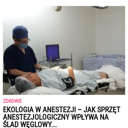
ZDROWIE
EKOLOGIA W ANESTEZJI – JAK SPRZĘT
ANESTEZJOLOGICZNY WPŁYWA NA
ŚLAD WĘGLOWY...