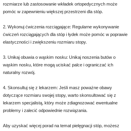
rozmiarze lub zastosowanie wkładek ortopedycznych może
pomóc w zapewnieniu większej przestrzeni dla stóp.
2. Wykonuj ćwiczenia rozciągające: Regularne wykonywanie
ćwiczeń rozciągających dla stóp i łydek może pomóc w poprawie
elastyczności i zwiększeniu rozmiaru stopy.
3. Unikaj obuwia o wąskim nosku: Unikaj noszenia butów o
wąskim nosku, które mogą uciskać palce i ograniczać ich
naturalny rozwój.
4. Skonsultuj się z lekarzem: Jeśli masz poważne obawy
dotyczące rozmiaru swojej stopy, warto skonsultować się z
lekarzem specjalistą, który może zdiagnozować ewentualne
problemy i zalecić odpowiednie rozwiązania.
Aby uzyskać więcej porad na temat pielęgnacji stóp, możesz