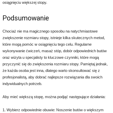
osiągnięciu większej stopy.
Podsumowanie
Chociaż nie ma magicznego sposobu na natychmiastowe
zwiększenie rozmiaru stopy, istnieje kilka skutecznych metod,
które mogą pomóc w osiągnięciu tego celu. Regularne
wykonywanie ćwiczeń, masaż stóp, dobór odpowiednich butów
oraz wizyta u specjalisty to kluczowe czynniki, które mogą
przyczynić się do zwiększenia rozmiaru stopy. Pamiętaj jednak,
że każda osoba jest inna, dlatego warto skonsultować się z
profesjonalistą, aby dobrać najlepsze rozwiązania dla swoich
indywidualnych potrzeb.
Aby mieć większą stopę, można podjąć następujące działania:
1. Wybierz odpowiednie obuwie: Noszenie butów o większym