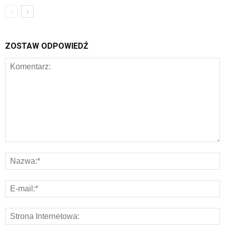
ZOSTAW ODPOWIEDŹ