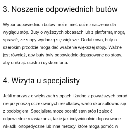
3. Noszenie odpowiednich butów
Wybór odpowiednich butów może mieć duże znaczenie dla
wyglądu stóp. Buty o wyższych obcasach lub z platformą mogą
sprawić, że stopy wydadzą się większe. Dodatkowo, buty o
szerokim przodzie mogą dać wrażenie większej stopy. Ważne
jest również, aby buty były odpowiednio dopasowane do stopy,
aby uniknąć ucisku i dyskomfortu.
4. Wizyta u specjalisty
Jeśli marzysz o większych stopach i żadne z powyższych porad
nie przynoszą oczekiwanych rezultatów, warto skonsultować się
z podologiem. Specjalista może ocenić stan stóp i zalecić
odpowiednie rozwiązania, takie jak indywidualnie dopasowane
wkładki ortopedyczne lub inne metody, które mogą pomóc w