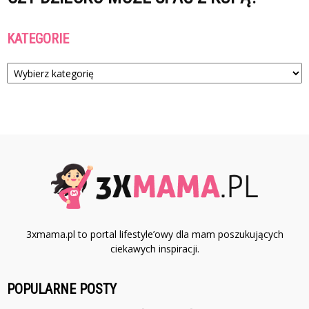
KATEGORIE
Kategorie
3xmama.pl to portal lifestyle’owy dla mam poszukujących
ciekawych inspiracji.
POPULARNE POSTY