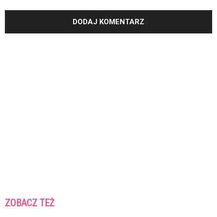
ZOBACZ TEŻ