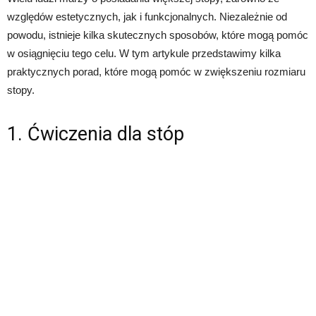
względów estetycznych, jak i funkcjonalnych. Niezależnie od
powodu, istnieje kilka skutecznych sposobów, które mogą pomóc
w osiągnięciu tego celu. W tym artykule przedstawimy kilka
praktycznych porad, które mogą pomóc w zwiększeniu rozmiaru
stopy.
1. Ćwiczenia dla stóp