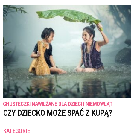
CHUSTECZKI NAWILŻANE DLA DZIECI I NIEMOWLĄT
CZY DZIECKO MOŻE SPAĆ Z KUPĄ?
KATEGORIE