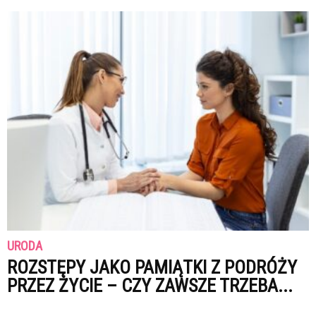
URODA
ROZSTĘPY JAKO PAMIĄTKI Z PODRÓŻY
PRZEZ ŻYCIE – CZY ZAWSZE TRZEBA...