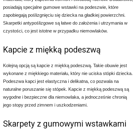
posiadają specjalne gumowe wstawki na podeszwie, które
zapobiegają poślizgnięciu się dziecka na gładkiej powierzchni.
Skarpetki antypoślizgowe są łatwe do założenia i utrzymania w
czystości, co jest istotne w przypadku niemowlaków.
Kapcie z miękką podeszwą
Kolejną opcją są kapcie z miękką podeszwą. Takie obuwie jest
wykonane z miękkiego materiału, który nie uciska stópki dziecka.
Podeszwa kapci jest elastyczna i delikatna, co pozwala na
naturalne poruszanie się stópek. Kapcie z miękką podeszwą są
wygodne i bezpieczne dla niemowlaka, a jednocześnie chronią
jego stopy przed zimnem i uszkodzeniami.
Skarpety z gumowymi wstawkami