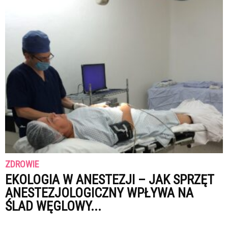
ZDROWIE
EKOLOGIA W ANESTEZJI – JAK SPRZĘT
ANESTEZJOLOGICZNY WPŁYWA NA
ŚLAD WĘGLOWY...