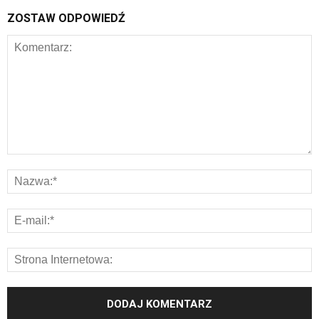
ZOSTAW ODPOWIEDŹ