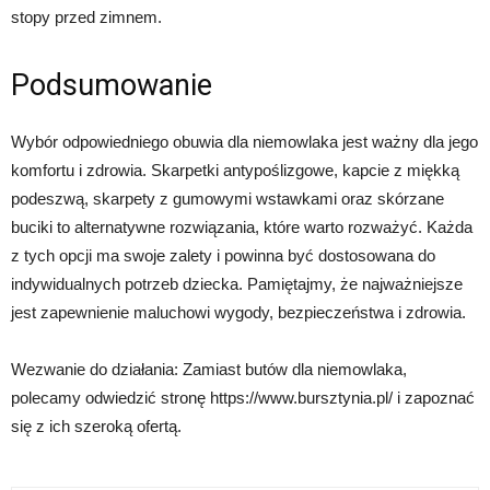
stopy przed zimnem.
Podsumowanie
Wybór odpowiedniego obuwia dla niemowlaka jest ważny dla jego
komfortu i zdrowia. Skarpetki antypoślizgowe, kapcie z miękką
podeszwą, skarpety z gumowymi wstawkami oraz skórzane
buciki to alternatywne rozwiązania, które warto rozważyć. Każda
z tych opcji ma swoje zalety i powinna być dostosowana do
indywidualnych potrzeb dziecka. Pamiętajmy, że najważniejsze
jest zapewnienie maluchowi wygody, bezpieczeństwa i zdrowia.
Wezwanie do działania: Zamiast butów dla niemowlaka,
polecamy odwiedzić stronę https://www.bursztynia.pl/ i zapoznać
się z ich szeroką ofertą.