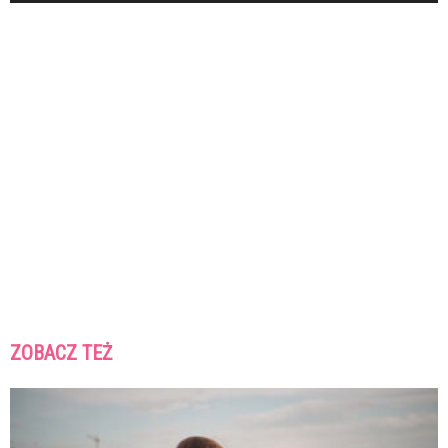
ZOBACZ TEŻ