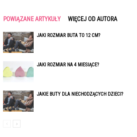
POWIĄZANE ARTYKUŁY
WIĘCEJ OD AUTORA
JAKI ROZMIAR BUTA TO 12 CM?
JAKI ROZMIAR NA 4 MIESIĄCE?
JAKIE BUTY DLA NIECHODZĄCYCH DZIECI?