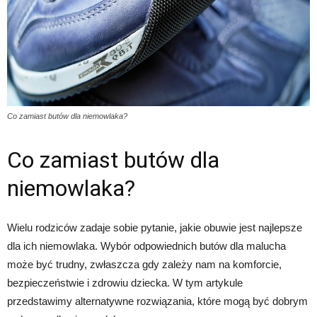
Co zamiast butów dla niemowlaka?
Co zamiast butów dla
niemowlaka?
Wielu rodziców zadaje sobie pytanie, jakie obuwie jest najlepsze
dla ich niemowlaka. Wybór odpowiednich butów dla malucha
może być trudny, zwłaszcza gdy zależy nam na komforcie,
bezpieczeństwie i zdrowiu dziecka. W tym artykule
przedstawimy alternatywne rozwiązania, które mogą być dobrym