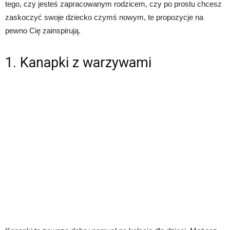
tego, czy jesteś zapracowanym rodzicem, czy po prostu chcesz
zaskoczyć swoje dziecko czymś nowym, te propozycje na
pewno Cię zainspirują.
1. Kanapki z warzywami