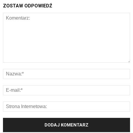
ZOSTAW ODPOWIEDŹ