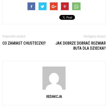
Poprzedni artykuł
Następny artykuł
CO ZAMIAST CHUSTECZKI?
JAK DOBRZE DOBRAĆ ROZMIAR
BUTA DLA DZIECKA?
REDAKCJA