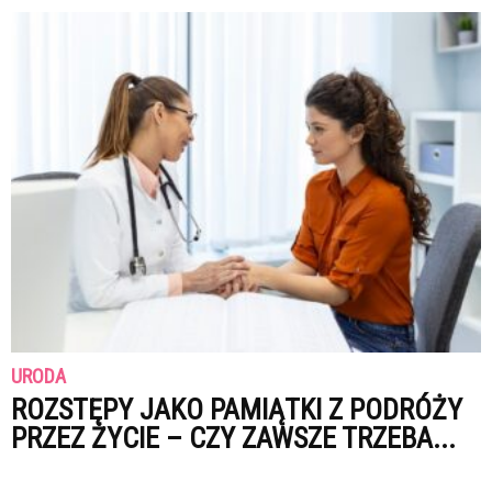
URODA
ROZSTĘPY JAKO PAMIĄTKI Z PODRÓŻY
PRZEZ ŻYCIE – CZY ZAWSZE TRZEBA...