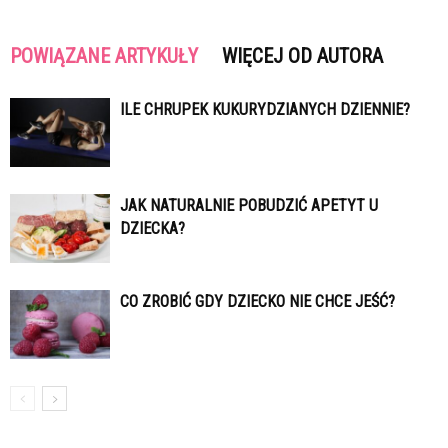
POWIĄZANE ARTYKUŁY
WIĘCEJ OD AUTORA
ILE CHRUPEK KUKURYDZIANYCH DZIENNIE?
JAK NATURALNIE POBUDZIĆ APETYT U
DZIECKA?
CO ZROBIĆ GDY DZIECKO NIE CHCE JEŚĆ?