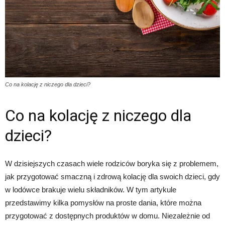
Co na kolację z niczego dla dzieci?
Co na kolację z niczego dla
dzieci?
W dzisiejszych czasach wiele rodziców boryka się z problemem,
jak przygotować smaczną i zdrową kolację dla swoich dzieci, gdy
w lodówce brakuje wielu składników. W tym artykule
przedstawimy kilka pomysłów na proste dania, które można
przygotować z dostępnych produktów w domu. Niezależnie od