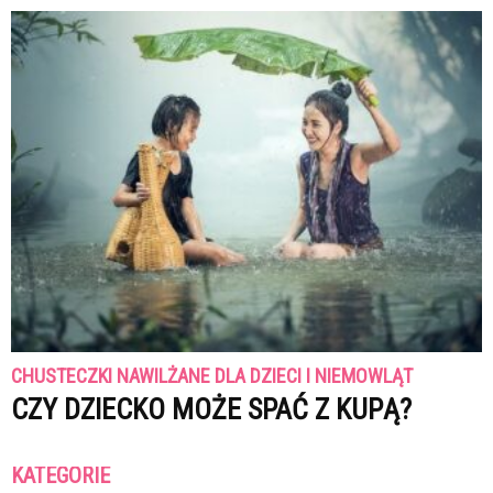
CHUSTECZKI NAWILŻANE DLA DZIECI I NIEMOWLĄT
CZY DZIECKO MOŻE SPAĆ Z KUPĄ?
KATEGORIE