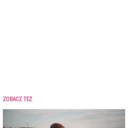
ZOBACZ TEŻ