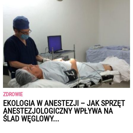
ZDROWIE
EKOLOGIA W ANESTEZJI – JAK SPRZĘT
ANESTEZJOLOGICZNY WPŁYWA NA
ŚLAD WĘGLOWY...