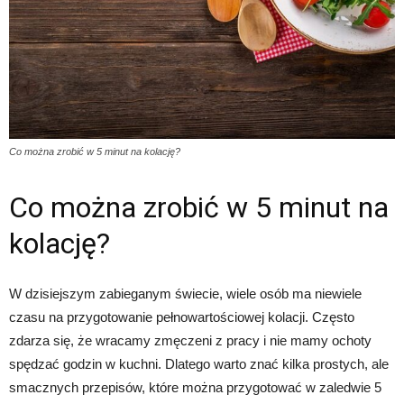
Co można zrobić w 5 minut na kolację?
Co można zrobić w 5 minut na
kolację?
W dzisiejszym zabieganym świecie, wiele osób ma niewiele
czasu na przygotowanie pełnowartościowej kolacji. Często
zdarza się, że wracamy zmęczeni z pracy i nie mamy ochoty
spędzać godzin w kuchni. Dlatego warto znać kilka prostych, ale
smacznych przepisów, które można przygotować w zaledwie 5