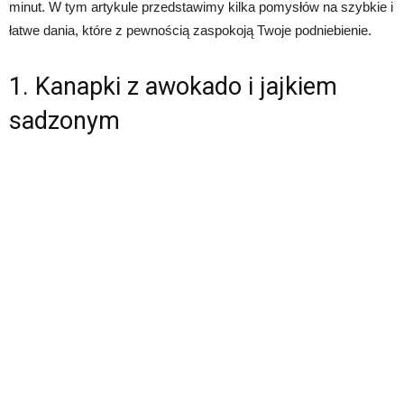
minut. W tym artykule przedstawimy kilka pomysłów na szybkie i
łatwe dania, które z pewnością zaspokoją Twoje podniebienie.
1. Kanapki z awokado i jajkiem
sadzonym