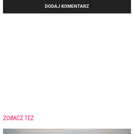
ZOBACZ TEŻ