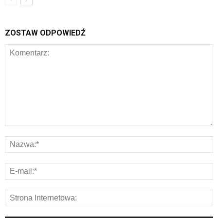
ZOSTAW ODPOWIEDŹ