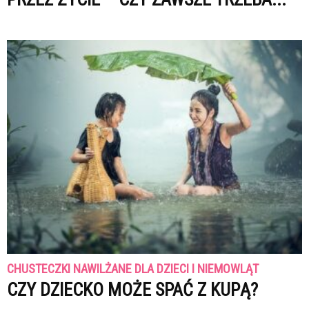
CHUSTECZKI NAWILŻANE DLA DZIECI I NIEMOWLĄT
CZY DZIECKO MOŻE SPAĆ Z KUPĄ?