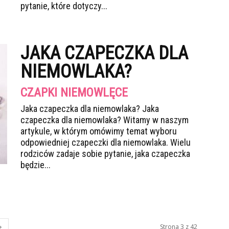
pytanie, które dotyczy...
JAKA CZAPECZKA DLA
NIEMOWLAKA?
CZAPKI NIEMOWLĘCE
Jaka czapeczka dla niemowlaka? Jaka
czapeczka dla niemowlaka? Witamy w naszym
artykule, w którym omówimy temat wyboru
odpowiedniej czapeczki dla niemowlaka. Wielu
rodziców zadaje sobie pytanie, jaka czapeczka
będzie...
Strona 3 z 42