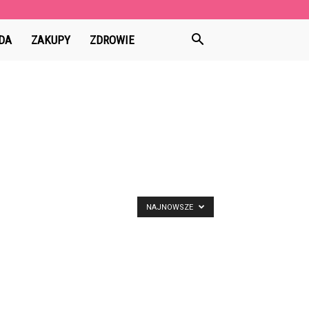
DA
ZAKUPY
ZDROWIE
NAJNOWSZE