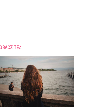
OBACZ TEŻ